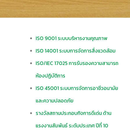
มาตรฐานการดำเนินงานและ
รางวัล
ISO 9001 ระบบบริหารงานคุณภาพ
ISO 14001 ระบบการจัดการสิ่งแวดล้อม
ISO/IEC 17025 การรับรองความสามารถ
ห้องปฏิบัติการ
ISO 45001 ระบบการจัดการอาชีวอนามัย
และความปลอดภัย
รางวัลสถานประกอบกิจการดีเด่น ด้าน
แรงงานสัมพันธ์ ระดับประเทศ ปีที่ 10